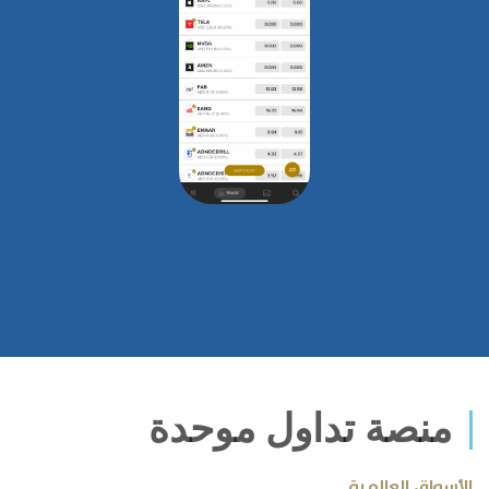
منصة تداول موحدة
الأسواق العالمية