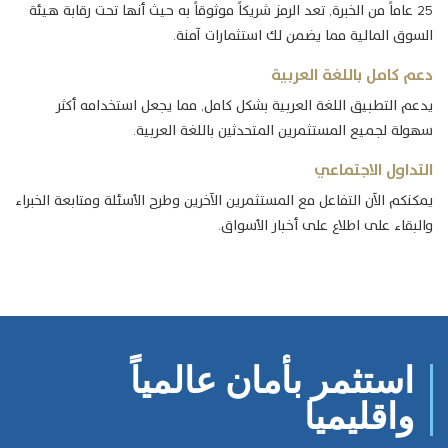
25 عاماً من الخبرة, تعد الرمز شريكاً موثوقاً به حيث أنها تحت رقابة هيئة
السوق المالية مما يضمن لك استثمارات آمنة.
دعم كامل باللغة العربية
يدعم التطبيق اللغة العربية بشكل كامل, مما يجعل استخدامه أكثر
سهولة لجميع المستثمرين المتحدثين باللغة العربية.
التداول الاجتماعي
يمكنكم الآن التفاعل مع المستثمرين الآخرين وطرح الأسئلة ومتابعة الخبراء
والبقاء على اطلاع على أخبار الأسواق.
استثمر بأمان عالمياً
واقليميا