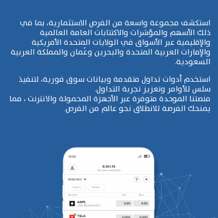
استكشف مجموعة واسعة من الفرص الاستثمارية، بما في
ذلك الأسهم والمؤشرات والاكتتابات العامة العالمية
والإقليمية عبر الأسواق في الولايات المتحدة الأمريكية
والإمارات العربية المتحدة والبحرين وعُمان والمملكة العربية
السعودية.
استخدم أدوات تداول متقدمة وبيانات سوق فورية، لتنفيذ
سلس للأوامر وتعزيز تجربة التداول.
منصتنا الموحدة متوفرة عبر الأجهزة المحمولة والانترنت ، مما
يمنحك الفرصة للانطلاق نحو عالم من الفرص.