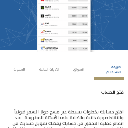
طريقة
الأسواق
الأدوات المالية
العمولة
الاستخدام
فتح الحساب
افتح حسابك بخطوات بسيطة عبر مسح جواز السفر ضوئياُ
والتقاط صورة ذاتية والاجابة على الأسئلة المطروحة . عند
اتمام عملية التحقق من حسابك يمكنك تمويل حسابك من