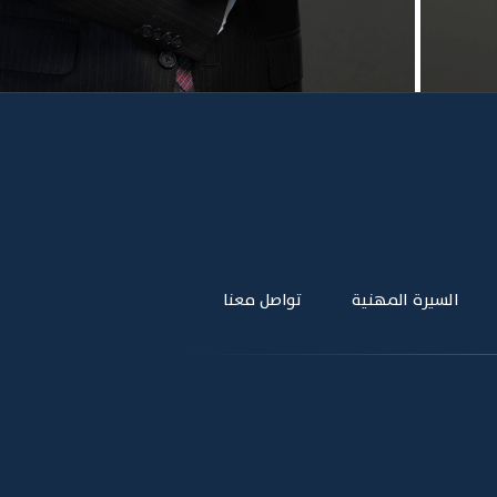
السيرة المهنية
تواصل معنا