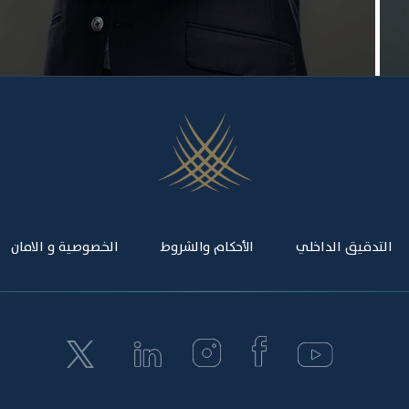
التدقيق الداخلي
الأحكام والشروط
الخصوصية و الامان