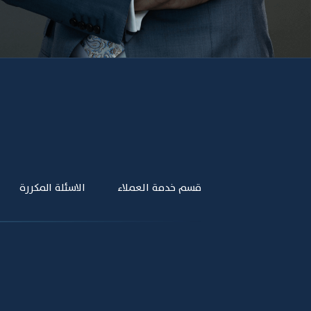
قسم خدمة العملاء
الاسئلة المكررة
Footer