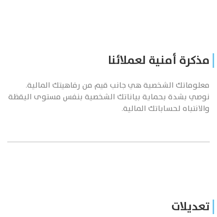
مذكرة أمنية لعملائنا
معلوماتك الشخصية هي جانب قيم من رفاهيتك المالية.
نوصي بشدة بحماية بياناتك الشخصية بنفس مستوى اليقظة
والانتباه لحساباتك المالية.
تعديلات