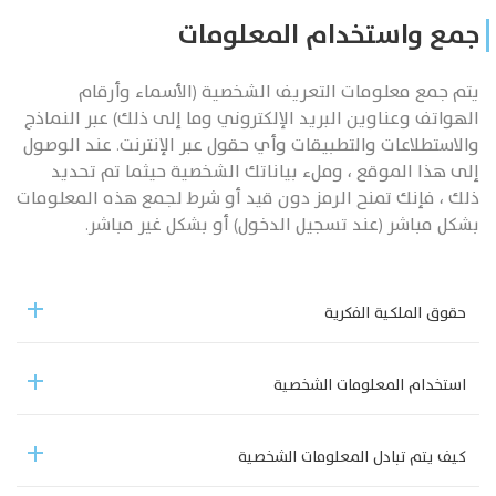
جمع واستخدام المعلومات
يتم جمع معلومات التعريف الشخصية (الأسماء وأرقام
الهواتف وعناوين البريد الإلكتروني وما إلى ذلك) عبر النماذج
والاستطلاعات والتطبيقات وأي حقول عبر الإنترنت. عند الوصول
إلى هذا الموقع ، وملء بياناتك الشخصية حيثما تم تحديد
ذلك ، فإنك تمنح الرمز دون قيد أو شرط لجمع هذه المعلومات
بشكل مباشر (عند تسجيل الدخول) أو بشكل غير مباشر.
حقوق الملكية الفكرية
استخدام المعلومات الشخصية
كيف يتم تبادل المعلومات الشخصية