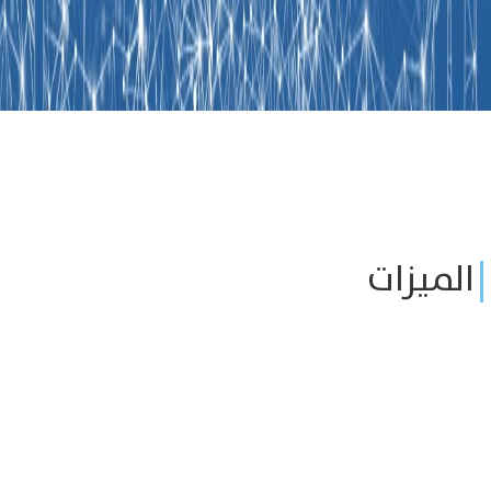
الميزات
الرئيسية