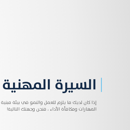
السيرة المهنية
إذا كان لديك ما يلزم للعمل والنمو في بيئة مبنية
المهارات ومكافأة الأداء ، فنحن وجهتك التالية!