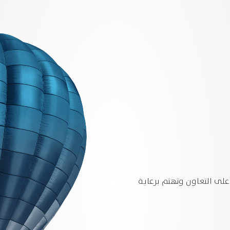
 على التعاون وتهتم برعاية