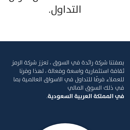
التداول.
بصفتنا شركة رائدة في السوق ، تعزز شركة الرمز
ثقافة استثمارية واسعة وفعالة ، لهذا وفرنا
للعملاء فرصًا للتداول في الاسواق العالمية بما
في ذلك السوق المالي
في المملكة العربية السعودية
.