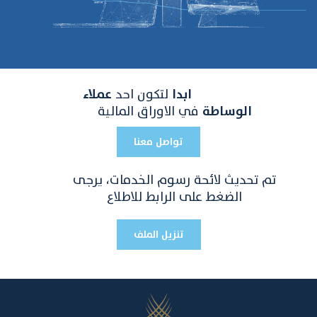
ابدا
لتكون احد
عملاء
الوساطة
في الاوراق المالية
تواصل معنا
تم تحديث لائحة رسوم الخدمات، يرجى
الضغط على الرابط للاطلاع
تنزيل الملف