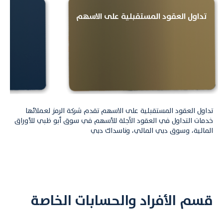
تداول العقود المستقبلية على الاسهم
حسا
تداول العقود المستقبلية على الاسهم تقدم شركة الرمز لعملائها
خدمات التداول في العقود الآجلة للأسهم في سوق أبو ظبي للأوراق
المالية، وسوق دبي المالي، وناسداك دبي
قسم الأفراد والحسابات الخاصة