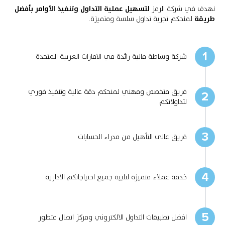
نهدف في شركة الرمز
لتسهيل عملية التداول وتنفيذ الأوامر بأفضل
طريقة
لمنحكم تجربة تداول سلسة ومتميزة.
1
شركة وساطة مالية رائدة في الامارات العربية المتحدة
فريق متخصص ومهني لمنحكم دقة عالية وتنفيذ فوري
2
لتداولاتكم
3
فريق عالى التأهيل من مدراء الحسابات
4
خدمة عملاء متميزة لتلبية جميع احتياجاتكم الادارية
5
افضل تطبيقات التداول الالكتروني ومركز اتصال متطور