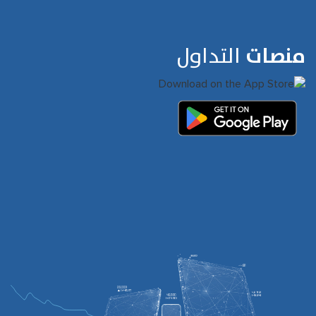
منصات
التداول