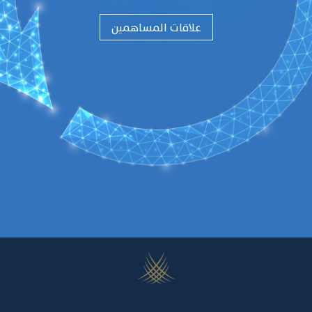
علاقات المساهمين